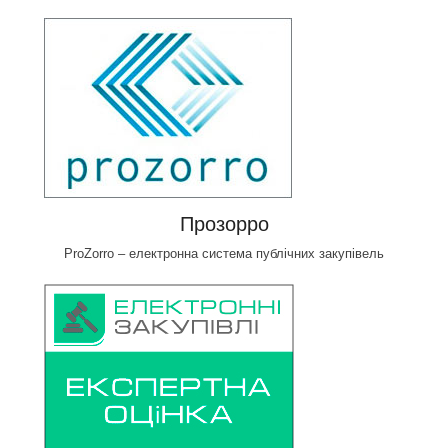
Прозорро
ProZorro – електронна система публічних закупівель