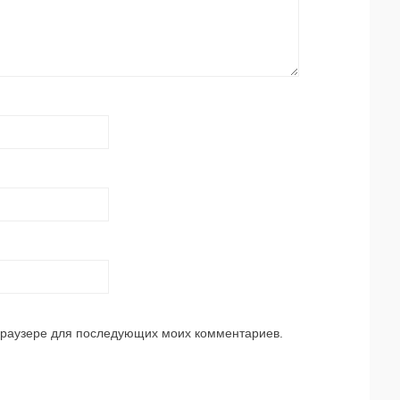
 браузере для последующих моих комментариев.