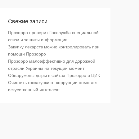
Свежие записи
Прозорро проверит Госслужба специальной
связи и защиты информации
Закупку лекарств можно контролировать при
помощи Прозорро
Прозорро малоэффективно для дорожной
отрасли Украины на текущий момент
Обнаружены дыры в сайтах Прозорро и ЦИК
Очистить госзакупки от коррупции помогает
искусственный интеллект