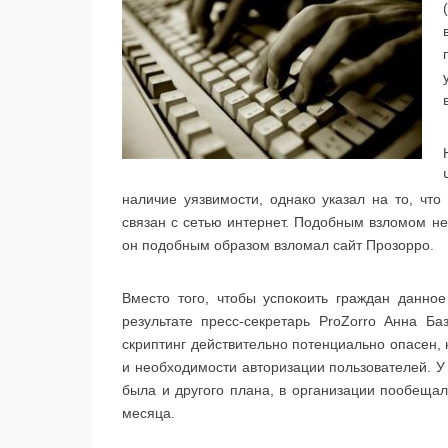
наличие уязвимости, однако указал на то, что
связан с сетью интернет. Подобным взломом не
он подобным образом взломал сайт Прозорро.
Вместо того, чтобы успокоить граждан данно
результате пресс-секретарь ProZorro Анна Б
скриптинг действительно потенциально опасен,
и необходимости авторизации пользователей. У 
была и другого плана, в организации пообещал
месяца.