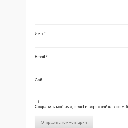
Имя
*
Email
*
Сайт
Сохранить моё имя, email и адрес сайта в этом